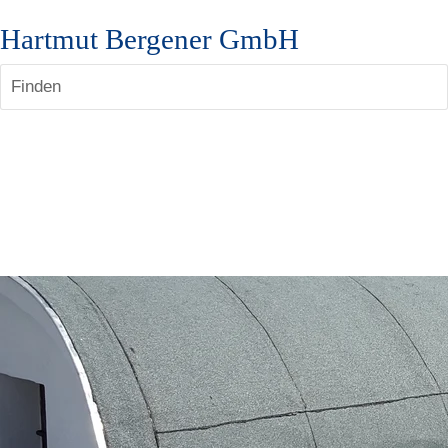
Hartmut Bergener GmbH
Finden